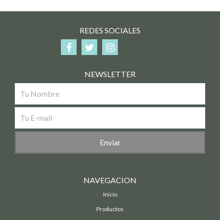
REDES SOCIALES
NEWSLETTER
NAVEGACION
Inicio
Productos