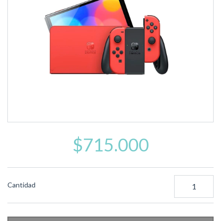
$715.000
Cantidad