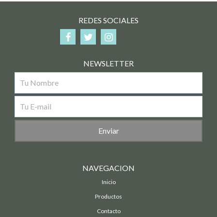
REDES SOCIALES
NEWSLETTER
NAVEGACION
Inicio
Productos
Contacto