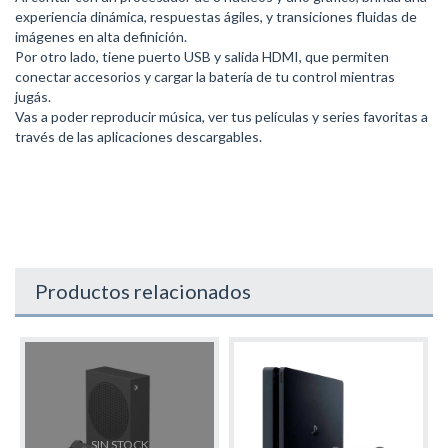
experiencia dinámica, respuestas ágiles, y transiciones fluidas de
imágenes en alta definición.
Por otro lado, tiene puerto USB y salida HDMI, que permiten
conectar accesorios y cargar la batería de tu control mientras
jugás.
Vas a poder reproducir música, ver tus películas y series favoritas a
través de las aplicaciones descargables.
Productos relacionados
SIN STOCK